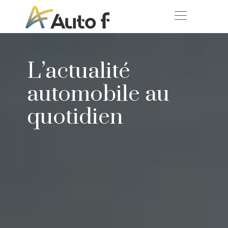
L’actualité
automobile au
quotidien