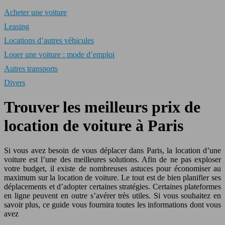
Acheter une voiture
Leasing
Locations d’autres véhicules
Louer une voiture : mode d’emploi
Autres transports
Divers
Trouver les meilleurs prix de
location de voiture à Paris
Si vous avez besoin de vous déplacer dans Paris, la location d’une
voiture est l’une des meilleures solutions. Afin de ne pas exploser
votre budget, il existe de nombreuses astuces pour économiser au
maximum sur la location de voiture. Le tout est de bien planifier ses
déplacements et d’adopter certaines stratégies. Certaines plateformes
en ligne peuvent en outre s’avérer très utiles. Si vous souhaitez en
savoir plus, ce guide vous fournira toutes les informations dont vous
avez