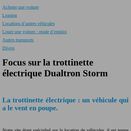
Acheter une voiture
Leasing
Locations d’autres véhicules
Louer une voiture : mode d’emploi
Autres transports
Divers
Focus sur la trottinette
électrique Dualtron Storm
La trottinette électrique : un véhicule qui
a le vent en poupe.
Notre site étant spécialisé sur la location de véhicules, il est temps