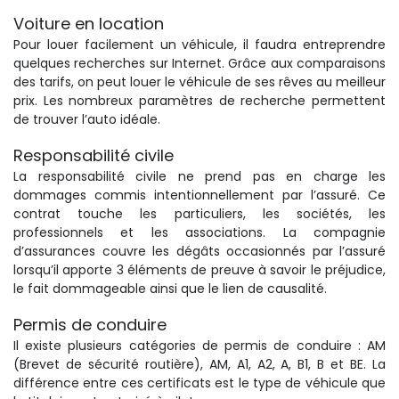
Voiture en location
Pour louer facilement un véhicule, il faudra entreprendre
quelques recherches sur Internet. Grâce aux comparaisons
des tarifs, on peut louer le véhicule de ses rêves au meilleur
prix. Les nombreux paramètres de recherche permettent
de trouver l’auto idéale.
Responsabilité civile
La responsabilité civile ne prend pas en charge les
dommages commis intentionnellement par l’assuré. Ce
contrat touche les particuliers, les sociétés, les
professionnels et les associations. La compagnie
d’assurances couvre les dégâts occasionnés par l’assuré
lorsqu’il apporte 3 éléments de preuve à savoir le préjudice,
le fait dommageable ainsi que le lien de causalité.
Permis de conduire
Il existe plusieurs catégories de permis de conduire : AM
(Brevet de sécurité routière), AM, A1, A2, A, B1, B et BE. La
différence entre ces certificats est le type de véhicule que