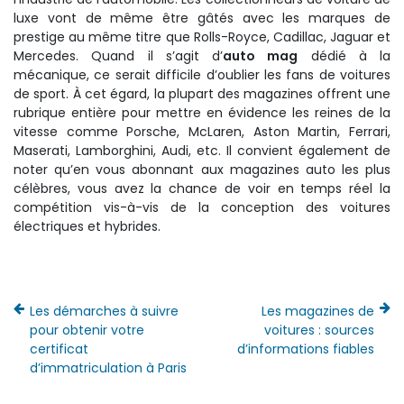
luxe vont de même être gâtés avec les marques de
prestige au même titre que Rolls-Royce, Cadillac, Jaguar et
Mercedes. Quand il s’agit d’
auto mag
dédié à la
mécanique, ce serait difficile d’oublier les fans de voitures
de sport. À cet égard, la plupart des magazines offrent une
rubrique entière pour mettre en évidence les reines de la
vitesse comme Porsche, McLaren, Aston Martin, Ferrari,
Maserati, Lamborghini, Audi, etc. Il convient également de
noter qu’en vous abonnant aux magazines auto les plus
célèbres, vous avez la chance de voir en temps réel la
compétition vis-à-vis de la conception des voitures
électriques et hybrides.
Les démarches à suivre
Les magazines de
pour obtenir votre
voitures : sources
certificat
d’informations fiables
d’immatriculation à Paris