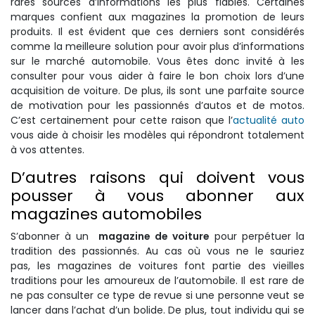
rares sources d’informations les plus fiables. Certaines
marques confient aux magazines la promotion de leurs
produits. Il est évident que ces derniers sont considérés
comme la meilleure solution pour avoir plus d’informations
sur le marché automobile. Vous êtes donc invité à les
consulter pour vous aider à faire le bon choix lors d’une
acquisition de voiture. De plus, ils sont une parfaite source
de motivation pour les passionnés d’autos et de motos.
C’est certainement pour cette raison que l’
actualité auto
vous aide à choisir les modèles qui répondront totalement
à vos attentes.
D’autres raisons qui doivent vous
pousser à vous abonner aux
magazines automobiles
S’abonner à un
magazine de voiture
pour perpétuer la
tradition des passionnés. Au cas où vous ne le sauriez
pas, les magazines de voitures font partie des vieilles
traditions pour les amoureux de l’automobile. Il est rare de
ne pas consulter ce type de revue si une personne veut se
lancer dans l’achat d’un bolide. De plus, tout individu qui se