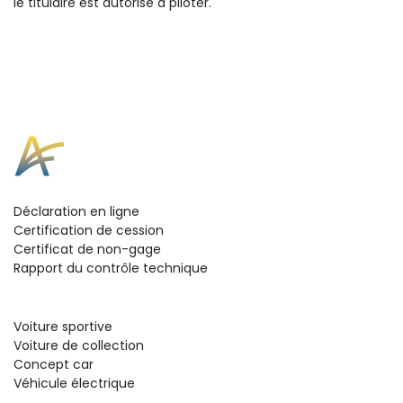
le titulaire est autorisé à piloter.
Déclaration en ligne
Certification de cession
Certificat de non-gage
Rapport du contrôle technique
Voiture sportive
Voiture de collection
Concept car
Véhicule électrique