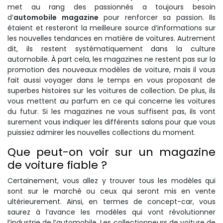
met au rang des passionnés a toujours besoin
d’
automobile magazine
pour renforcer sa passion. Ils
étaient et resteront la meilleure source d’informations sur
les nouvelles tendances en matière de voitures. Autrement
dit, ils restent systématiquement dans la culture
automobile. À part cela, les magazines ne restent pas sur la
promotion des nouveaux modèles de voiture, mais il vous
fait aussi voyager dans le temps en vous proposant de
superbes histoires sur les voitures de collection. De plus, ils
vous mettent au parfum en ce qui concerne les voitures
du futur. Si les magazines ne vous suffisent pas, ils vont
surement vous indiquer les différents salons pour que vous
puissiez admirer les nouvelles collections du moment.
Que peut-on voir sur un magazine
de voiture fiable ?
Certainement, vous allez y trouver tous les modèles qui
sont sur le marché ou ceux qui seront mis en vente
ultérieurement. Ainsi, en termes de concept-car, vous
saurez à l’avance les modèles qui vont révolutionner
l’industrie de l’automobile. Les collectionneurs de voiture de