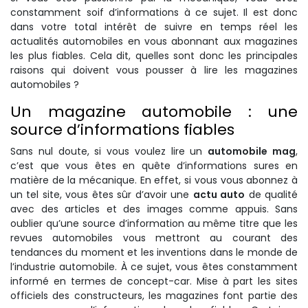
constamment soif d’informations à ce sujet. Il est donc
dans votre total intérêt de suivre en temps réel les
actualités automobiles en vous abonnant aux magazines
les plus fiables. Cela dit, quelles sont donc les principales
raisons qui doivent vous pousser à lire les magazines
automobiles ?
Un magazine automobile : une
source d’informations fiables
Sans nul doute, si vous voulez lire un
automobile mag
,
c’est que vous êtes en quête d’informations sures en
matière de la mécanique. En effet, si vous vous abonnez à
un tel site, vous êtes sûr d’avoir une
actu auto
de qualité
avec des articles et des images comme appuis. Sans
oublier qu’une source d’information au même titre que les
revues automobiles vous mettront au courant des
tendances du moment et les inventions dans le monde de
l’industrie automobile. À ce sujet, vous êtes constamment
informé en termes de concept-car. Mise à part les sites
officiels des constructeurs, les magazines font partie des