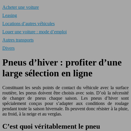
Acheter une voiture
Leasing
Locations d’autres véhicules
Louer une voiture : mode d’emploi
Autres transports
Divers
Pneus d’hiver : profiter d’une
large sélection en ligne
Constituant les seuls points de contact du véhicule avec la surface
routière, les pneus doivent être choisis avec soin. D’où la nécessité
de changer de pneus chaque saison. Les pneus d’hiver sont
spécialement conçus pour s’adapter aux conditions de roulage
pendant toute la saison hivernale. Ils peuvent donc résister à la pluie,
au froid, à la neige et au verglas.
C’est quoi véritablement le pneu